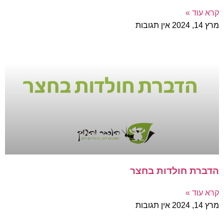
קרא עוד »
מרץ 14, 2024
אין תגובות
הדברת חולדות בחצר
קרא עוד »
מרץ 14, 2024
אין תגובות