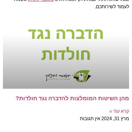
לעמוד לשירותכם.
מהן השיטות המומלצות להדברה נגד חולדות?
קרא עוד »
מרץ 31, 2024
אין תגובות