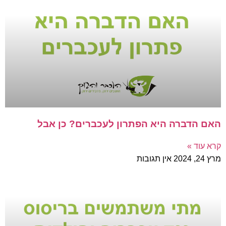
האם הדברה היא הפתרון לעכברים? כן אבל
קרא עוד »
מרץ 24, 2024
אין תגובות