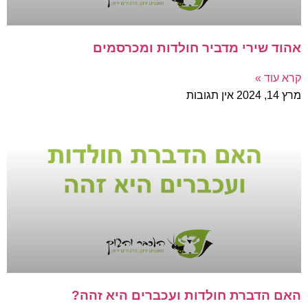
אהוד שירי מדביר חולדות ומכרסמים
קרא עוד »
מרץ 14, 2024
אין תגובות
האם הדברת חולדות ועכברים היא זהה?