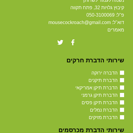
נשמח לעמוד לשרותך
קיבוץ גלויות 32, פתח תקווה
פ"ל: 050-3100069
דוא"ל: mousecockroach@gmail.com
מאמרים
שירותי הדברת חרקים
הדברה ירוקה
הדברת תיקנים
הדברת תיקן אמריקאי
הדברת תיקן גרמני
הדברת תיקן פסים
הדברת נמלים
הדברת מזיקים
שירותי הדברת מכרסמים