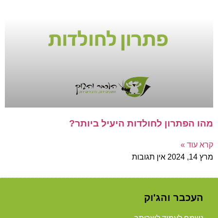
מהו הפתרון לחולדות היעיל ביותר?
קרא עוד »
מרץ 14, 2024
אין תגובות
העכבר והג'וק