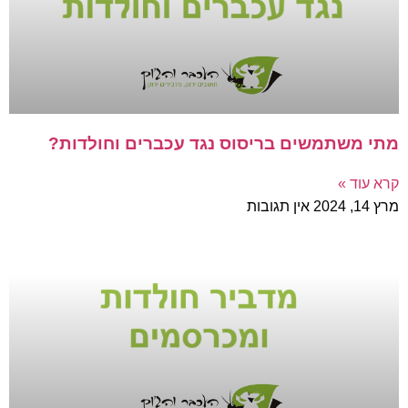
מתי משתמשים בריסוס נגד עכברים וחולדות?
קרא עוד »
מרץ 14, 2024
אין תגובות