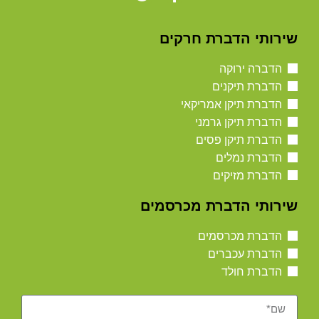
שירותי הדברת חרקים
הדברה ירוקה
הדברת תיקנים
הדברת תיקן אמריקאי
הדברת תיקן גרמני
הדברת תיקן פסים
הדברת נמלים
הדברת מזיקים
שירותי הדברת מכרסמים
הדברת מכרסמים
הדברת עכברים
הדברת חולד