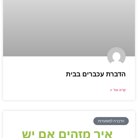
הדברת עכברים בבית
קרא עוד »
הדברה למסעדות