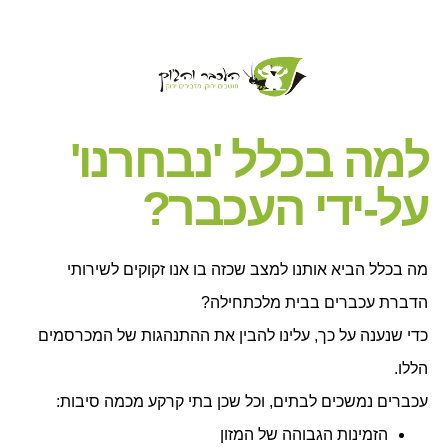
למה בכלל 'נבחרנו'
על-ידי העכבר?
מה בכלל הביא אותנו למצב שכזה בו אנו זקוקים לשירותי
הדברת עכברים בבית מלכתחילה?
כדי שנענה על כך, עלינו להבין את ההתנהגות של המכרסמים
הללו.
עכברים נמשכים לבתים, וכל שכן בתי קרקע מכמה סיבות:
הזמינות הגבוהה של המזון