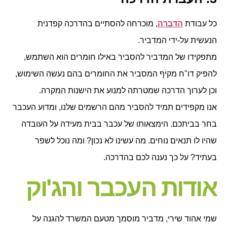
כל עבודת
הדברה
, מוכרחה להסתיים בהדרכה קפדנית
הנעשית על-ידי המדביר.
מתפקידו של המדביר להסביר באילו חומרים הוא השתמש,
להפיק דו"ח מקיף המסביר את החומרים בהם נעשה השימוש,
וכן לערוך הדרכה שמטרתה למנוע את הישנות המקרה.
אנו מקפידים תמיד להסביר מהם הרשמים שלנו, ומדוע העכבר
בחר בביתכם. הימצאותו של עכבר בבית מעידה על העובדה
שהיו לו תנאים נוחים. מה עשינו לא נכון? ומה נוכל לשפר
בעתיד? על כך נענה לכם בהדרכה.
אודות העכבר והג'וק
שמי אהוד שירי, מדביר מוסמך מטעם המשרד להגנה על