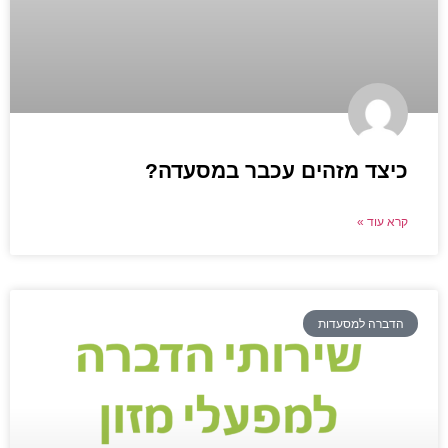
כיצד מזהים עכבר במסעדה?
קרא עוד »
הדברה למסעדות