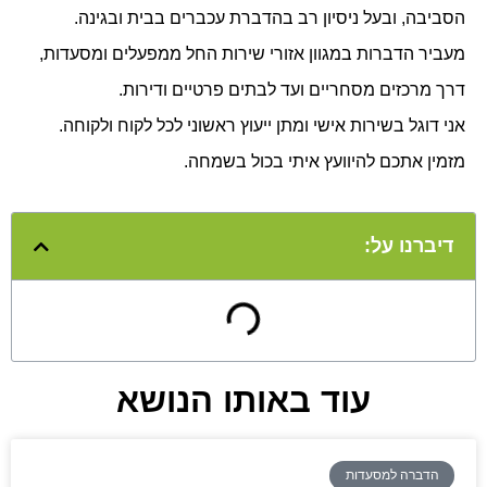
הסביבה, ובעל ניסיון רב בהדברת עכברים בבית ובגינה.
מעביר הדברות במגוון אזורי שירות החל ממפעלים ומסעדות,
דרך מרכזים מסחריים ועד לבתים פרטיים ודירות.
אני דוגל בשירות אישי ומתן ייעוץ ראשוני לכל לקוח ולקוחה.
מזמין אתכם להיוועץ איתי בכול בשמחה.
דיברנו על:
עוד באותו הנושא
הדברה למסעדות