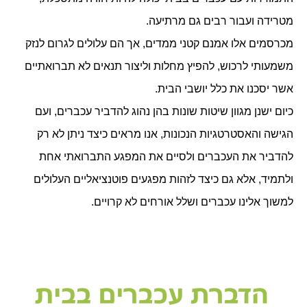
מטרידה ועבור רבים גם מרתיעה.
מכרסמים אלו אמנם קטני ממדים, אך הם עלולים לגרום לנזק
משמעותי לרכוש, להפיץ מחלות וליצור תנאים לא תברואתיים
אשר יסכנו את כלל יושבי הבית.
כיום ישנן מגוון שיטות שונות בהן נהוג להדביר עכברים, ועם
הגישה והאסטרטגיות הנכונות, אנו מראים כיצד ניתן לא רק
להדביר את העכברים ולסיים את המפגע התברואתי אחת
ולתמיד, אלא גם כיצד לזהות מפגעים פוטנציאליים העלולים
למשוך אלינו עכברים ושלל אורחים לא קרויים.