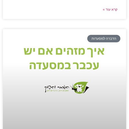
קרא עוד »
הדברה למסעדות