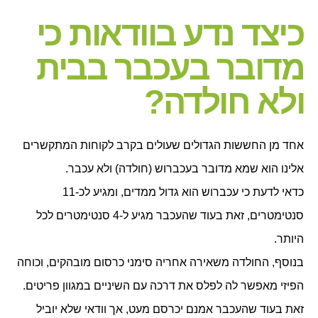
כיצד נדע בוודאות כי
מדובר בעכבר בבית
ולא חולדה?
אחד מן החששות הגדולים שעולים בקרב לקוחות המתקשרים
אלינו הוא שמא מדובר בעכברוש (חולדה) ולא עכבר.
כדאי לדעת כי עכברוש הוא גדול ממדים, ומגיע לכ-11
סנטימטרים, זאת בעוד שהעכבר מגיע ל-4 סנטימטרים לכל
היותר.
בנוסף, החולדה משאירה אחריה סימני כרסום מובהקים, וכוחה
הפיזי מאפשר לה לפלס את דרכה עם השיניים במגוון פריטים.
זאת בעוד שהעכבר אמנם יכרסם מעט, אך וודאי שלא יוביל