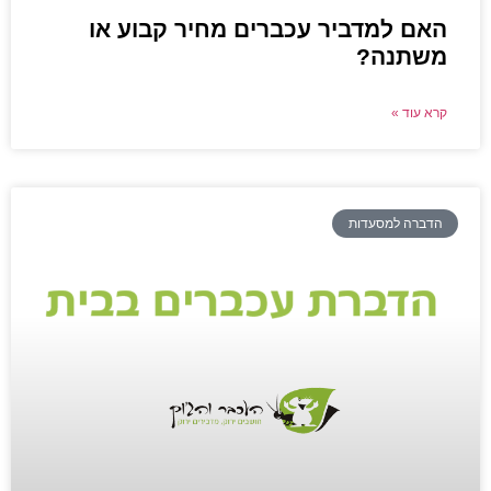
האם למדביר עכברים מחיר קבוע או
משתנה?
קרא עוד »
הדברה למסעדות