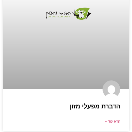
הדברת מפעלי מזון
קרא עוד »