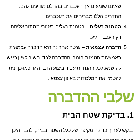
שאיננו שומעים אך העכברים בהחלט מודעים להם.
התדרים הללו מבריחים את העכברים
הטמנת רעלים
– הטמנת רעלים באזורי מסתור אליהם
רק העכבר יגיע.
הדברה עצמאית
– שיטה אחרונה היא הדברה עצמאית
באמצעות הטמנת חומרי ההדברה לבד. חשוב לציין כי יש
להישמע לכל ההנחיות עבור ביצוע הדברה זו. כמו-כן, ניתן
להטמין את המלכודות באופן עצמאי.
שלבי ההדברה
1. בדיקת שטח הבית
נבקש לערוך בדיקה מקיפה של כלל השטח בבית, ולהבין היכן