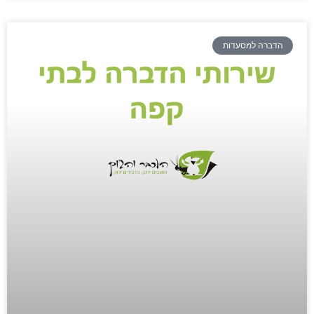
הדברה למסעדות