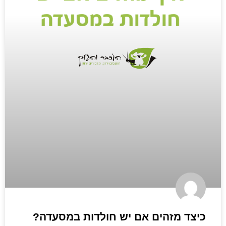
כיצד מזהים אם יש חולדות במסעדה?