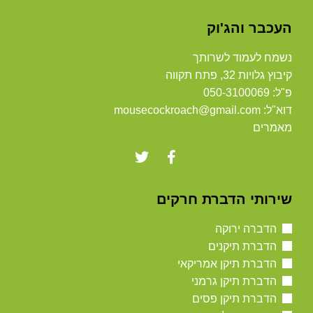
העכבר והג'וק
נשמח לעמוד לשרותך
קיבוץ גלויות 32, פתח תקווה
פ"ל: 050-3100069
דוא"ל: mousecockroach@gmail.com
מאמרים
שירותי הדברת חרקים
הדברה ירוקה
הדברת תיקנים
הדברת תיקן אמריקאי
הדברת תיקן גרמני
הדברת תיקן פסים