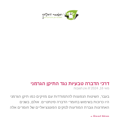
דרכי הדברה טבעיות נגד התיקן הגרמני
מאי 16, 2024
אין תגובות
בעבר, השיטות הנפוצות להתמודדות עם מזיקים כמו תיקן הגרמני
היו כרוכות בשימוש בחומרי הדברה סינתטיים. אולם, בשנים
האחרונות גוברת המודעות לנזקים הפוטנציאליים של חומרים אלה
Read More »