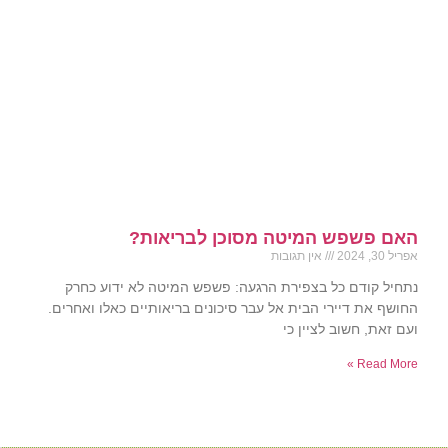
האם פשפש המיטה מסוכן לבריאות?
אפריל 30, 2024
אין תגובות
נתחיל קודם כל בצפירת הרגעה: פשפש המיטה לא ידוע כחרק
החושף את דיירי הבית אל עבר סיכונים בריאותיים כאלו ואחרים.
ועם זאת, חשוב לציין כי
Read More »