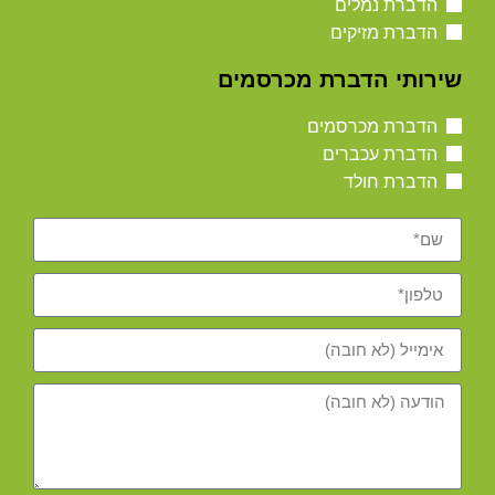
הדברת נמלים
הדברת מזיקים
שירותי הדברת מכרסמים
הדברת מכרסמים
הדברת עכברים
הדברת חולד