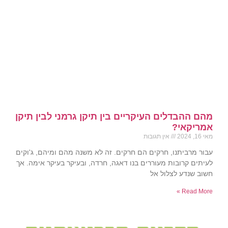
מהם ההבדלים העיקריים בין תיקן גרמני לבין תיקן
אמריקאי?
מאי 16, 2024
אין תגובות
עבור מרביתנו, חרקים הם חרקים. זה לא משנה מהם ומיהם, ג'וקים
לעיתים קרובות מעוררים בנו דאגה, חרדה, ובעיקר בעיקר אימה. אך
חשוב שנדע לצלול אל
Read More »