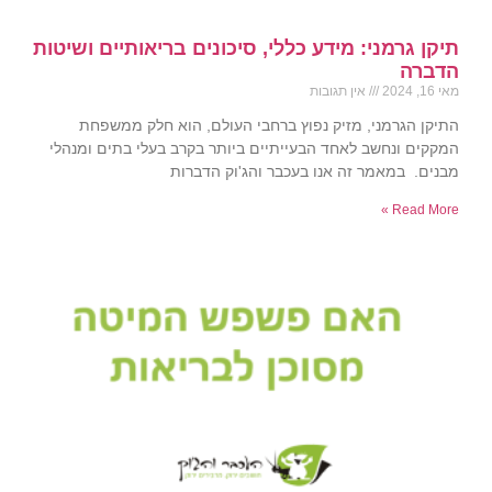
תיקן גרמני: מידע כללי, סיכונים בריאותיים ושיטות
הדברה
מאי 16, 2024
אין תגובות
התיקן הגרמני, מזיק נפוץ ברחבי העולם, הוא חלק ממשפחת
המקקים ונחשב לאחד הבעייתיים ביותר בקרב בעלי בתים ומנהלי
מבנים. במאמר זה אנו בעכבר והג'וק הדברות
Read More »