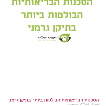
הסכנות הבריאותיות הבולטות ביותר בתיקן גרמני
מאי 16, 2024
אין תגובות