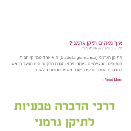
איך מזהים תיקן גרמני?
מאי 16, 2024
אין תגובות
התיקן הגרמני (Blattella germanica) הוא אחד ממזיקי הבית
הנפוצים והבעייתיים ביותר. זיהוי והכרת חרק זה היא הצעד הראשון
בהדברת הסגת חרקים. ישנם מספר תכונות בולטות
Read More »