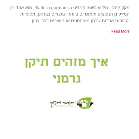
מקק גרמני, הידוע בשמו המדעי Blattella germanica, הוא אחד מן
המזיקים הנפוצים והמוכרים ביותר המצויים בבתים, מסעדות
וסביבות אחרות שבהן מאוחסנים או מיוצרים דברי מזון
Read More »