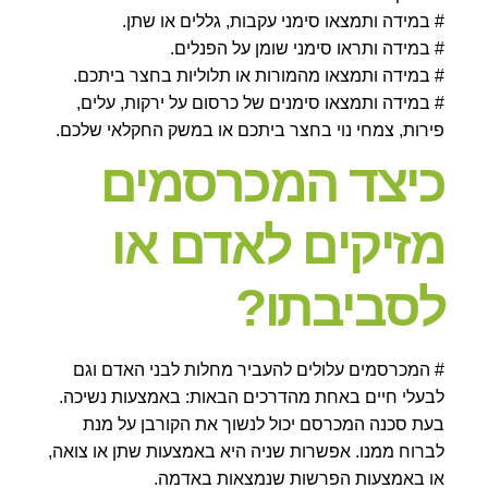
# במידה ותמצאו סימני עקבות, גללים או שתן.
# במידה ותראו סימני שומן על הפנלים.
# במידה ותמצאו מהמורות או תלוליות בחצר ביתכם.
# במידה ותמצאו סימנים של כרסום על ירקות, עלים,
פירות, צמחי נוי בחצר ביתכם או במשק החקלאי שלכם.
כיצד המכרסמים
מזיקים לאדם או
לסביבתו?
# המכרסמים עלולים להעביר מחלות לבני האדם וגם
לבעלי חיים באחת מהדרכים הבאות: באמצעות נשיכה.
בעת סכנה המכרסם יכול לנשוך את הקורבן על מנת
לברוח ממנו. אפשרות שניה היא באמצעות שתן או צואה,
או באמצעות הפרשות שנמצאות באדמה.