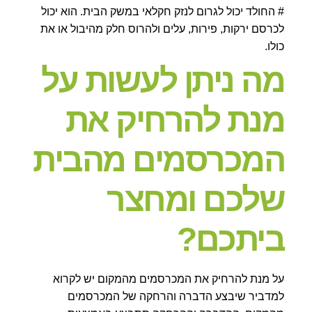
# החולד יכול לגרום לנזק חקלאי במשק הבית. הוא יכול
לכרסם ירקות, פירות, עלים ולהרוס חלק מהיבול או את
כולו.
מה ניתן לעשות על
מנת להרחיק את
המכרסמים מהבית
שלכם ומחצר
ביתכם?
על מנת להרחיק את המכרסמים מהמקום יש לקרוא
למדביר שיבצע הדברה והרחקה של המכרסמים