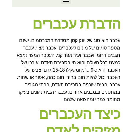
הדברת עכברים
עכבר הוא סוג של יונק קטן מסדרת המכרסמים. ישנם
מספר סוגים של מינים לעכברים: עכבר מצוי, עכבר
חגבים דרומי ועכבר זעיר אפריקני. העכבר המצוי נמצא
כמעט בכל העולם והוא חי בסביבת האדם. אורכו של
העכבר הוא כ-9 ס"מ ומשקלו 15-18 גרם. צבעו של
העכבר יכול להיות חום בהיר, חום כהה, אפור או שחור.
עכברי הבית שוכנים בסביבת האדם, בבתי מגורים,
במחסנים ובמבנים אחרים. עכברי הבית ניזונים בעיקר
מחומר צמחי ומהצואה שלהם.
כיצד העכברים
מזיקים לאדם