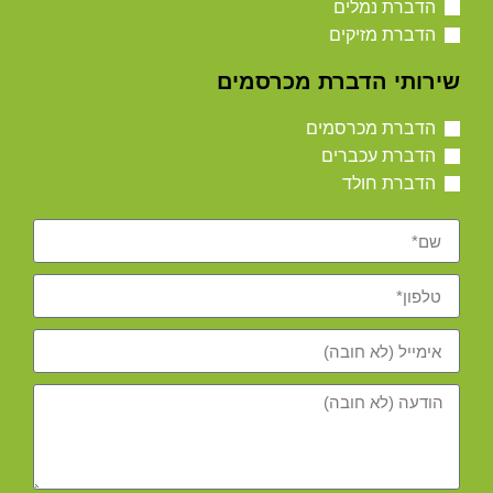
הדברת נמלים
הדברת מזיקים
שירותי הדברת מכרסמים
הדברת מכרסמים
הדברת עכברים
הדברת חולד