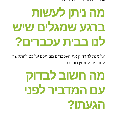
מה ניתן לעשות
ברגע שמגלים שיש
לנו בבית עכברים?
על מנת להרחיק את העכברים מביתכם עליכם להתקשר
למדביר ולהזמין הדברה.
מה חשוב לבדוק
עם המדביר לפני
הגעתו?