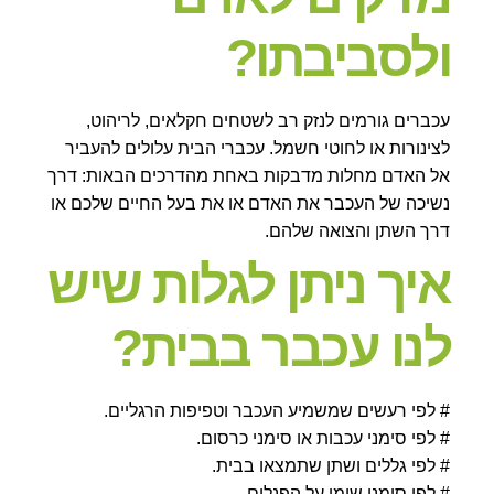
ולסביבתו?
עכברים גורמים לנזק רב לשטחים חקלאים, לריהוט,
לצינורות או לחוטי חשמל. עכברי הבית עלולים להעביר
אל האדם מחלות מדבקות באחת מהדרכים הבאות: דרך
נשיכה של העכבר את האדם או את בעל החיים שלכם או
דרך השתן והצואה שלהם.
איך ניתן לגלות שיש
לנו עכבר בבית?
# לפי רעשים שמשמיע העכבר וטפיפות הרגליים.
# לפי סימני עכבות או סימני כרסום.
# לפי גללים ושתן שתמצאו בבית.
# לפי סימני שומן על הפנלים.