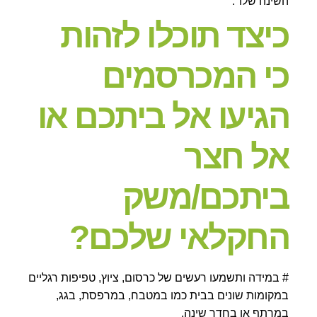
השינה שלו".
כיצד תוכלו לזהות
כי המכרסמים
הגיעו אל ביתכם או
אל חצר
ביתכם/משק
החקלאי שלכם?
# במידה ותשמעו רעשים של כרסום, ציוץ, טפיפות רגליים
במקומות שונים בבית כמו במטבח, במרפסת, בגג,
במרתף או בחדר שינה.